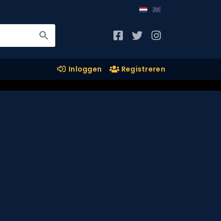
Inloggen
Registreren