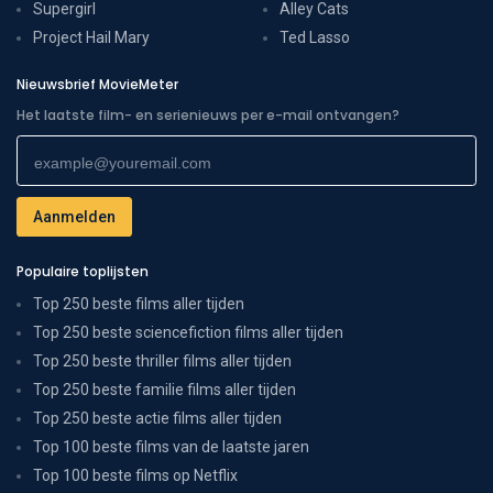
Supergirl
Alley Cats
Project Hail Mary
Ted Lasso
Nieuwsbrief MovieMeter
Het laatste film- en serienieuws per e-mail ontvangen?
Populaire toplijsten
Top 250 beste films aller tijden
Top 250 beste sciencefiction films aller tijden
Top 250 beste thriller films aller tijden
Top 250 beste familie films aller tijden
Top 250 beste actie films aller tijden
Top 100 beste films van de laatste jaren
Top 100 beste films op Netflix