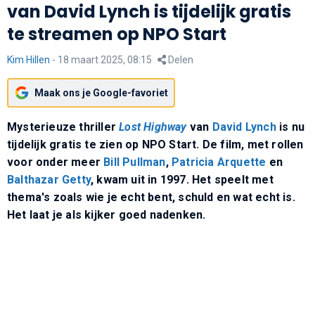
van David Lynch is tijdelijk gratis
te streamen op NPO Start
Kim Hillen
-
18 maart 2025, 08:15
Delen
Maak ons je Google-favoriet
Mysterieuze thriller
Lost Highway
van
David Lynch
is nu
tijdelijk gratis te zien op NPO Start. De film, met rollen
voor onder meer
Bill Pullman
,
Patricia Arquette
en
Balthazar Getty
, kwam uit in 1997. Het speelt met
thema's zoals wie je echt bent, schuld en wat echt is.
Het laat je als kijker goed nadenken.