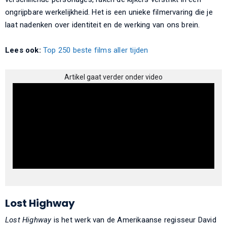
ongrijpbare werkelijkheid. Het is een unieke filmervaring die je
laat nadenken over identiteit en de werking van ons brein.
Lees ook:
Top 250 beste films aller tijden
Artikel gaat verder onder video
Lost Highway
Lost Highway
is het werk van de Amerikaanse regisseur David