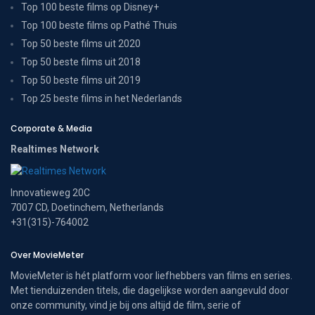
Top 100 beste films op Disney+
Top 100 beste films op Pathé Thuis
Top 50 beste films uit 2020
Top 50 beste films uit 2018
Top 50 beste films uit 2019
Top 25 beste films in het Nederlands
Corporate & Media
Realtimes Network
Innovatieweg 20C
7007 CD, Doetinchem, Netherlands
+31(315)-764002
Over MovieMeter
MovieMeter is hét platform voor liefhebbers van films en series.
Met tienduizenden titels, die dagelijkse worden aangevuld door
onze community, vind je bij ons altijd de film, serie of