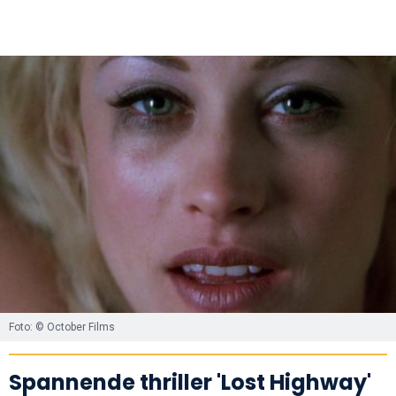
Foto: © October Films
Spannende thriller 'Lost Highway'