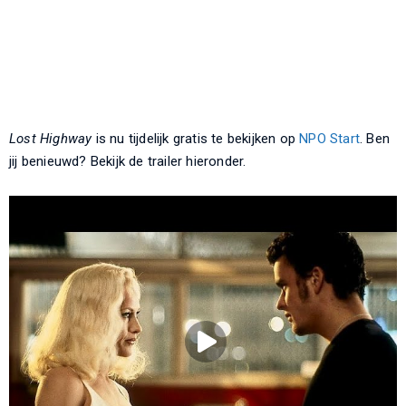
Lost Highway
is nu tijdelijk gratis te bekijken op
NPO Start
. Ben
jij benieuwd? Bekijk de trailer hieronder.