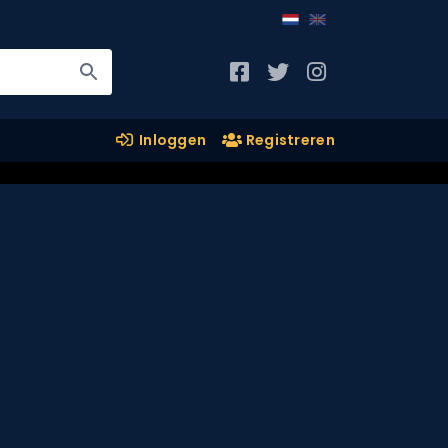
Inloggen
Registreren