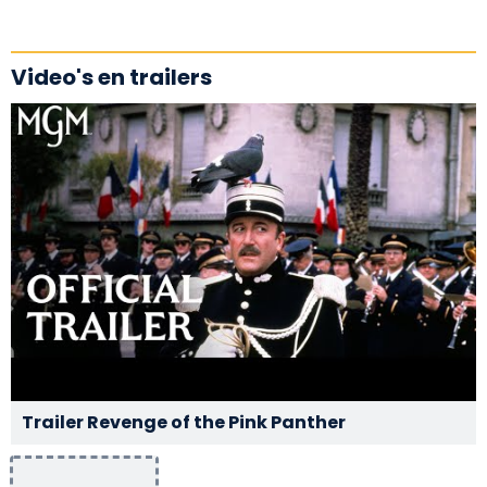
Video's en trailers
Trailer Revenge of the Pink Panther