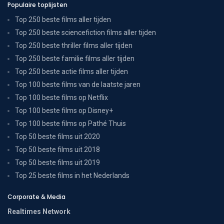
Populaire toplijsten
Top 250 beste films aller tijden
Top 250 beste sciencefiction films aller tijden
Top 250 beste thriller films aller tijden
Top 250 beste familie films aller tijden
Top 250 beste actie films aller tijden
Top 100 beste films van de laatste jaren
Top 100 beste films op Netflix
Top 100 beste films op Disney+
Top 100 beste films op Pathé Thuis
Top 50 beste films uit 2020
Top 50 beste films uit 2018
Top 50 beste films uit 2019
Top 25 beste films in het Nederlands
Corporate & Media
Realtimes Network