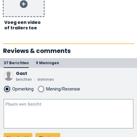
Voeg een video
of trailers toe
Reviews & comments
37 Berichten
9 Meningen
Gast
berichten
stemmen
Opmerking
Mening/Recensie