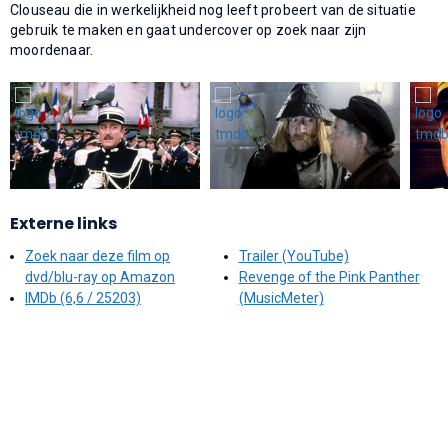
Clouseau die in werkelijkheid nog leeft probeert van de situatie
gebruik te maken en gaat undercover op zoek naar zijn
moordenaar.
Externe links
Zoek naar deze film op
Trailer (YouTube)
dvd/blu-ray op Amazon
Revenge of the Pink Panther
IMDb (6,6 / 25203)
(MusicMeter)