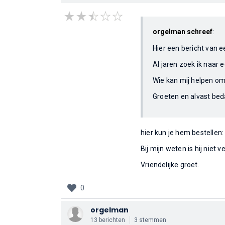
orgelman schreef
:
Hier een bericht van e
Al jaren zoek ik naar 
Wie kan mij helpen om
Groeten en alvast bed
hier kun je hem bestellen
Bij mijn weten is hij niet 
Vriendelijke groet.
0
orgelman
13 berichten
3 stemmen