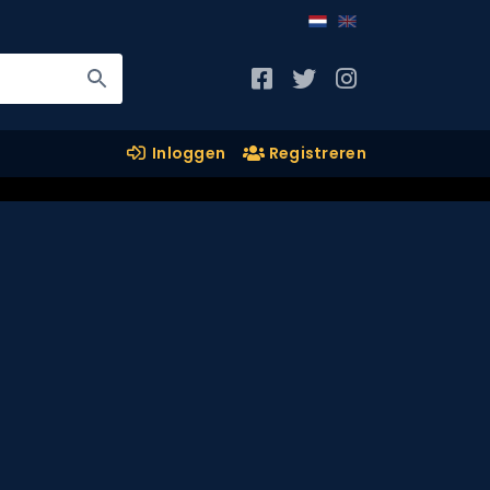
Inloggen
Registreren