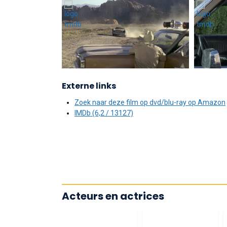
Externe links
Zoek naar deze film op dvd/blu-ray op Amazon
IMDb (6,2 / 13127)
Acteurs en actrices