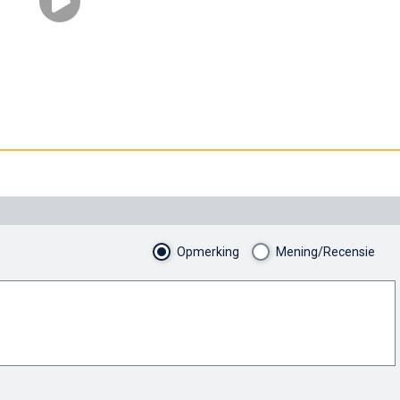
Opmerking
Mening/Recensie