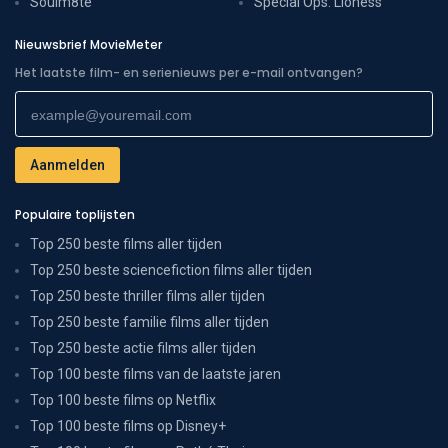
Soulm8te
Special Ops: Lioness
Nieuwsbrief MovieMeter
Het laatste film- en serienieuws per e-mail ontvangen?
Populaire toplijsten
Top 250 beste films aller tijden
Top 250 beste sciencefiction films aller tijden
Top 250 beste thriller films aller tijden
Top 250 beste familie films aller tijden
Top 250 beste actie films aller tijden
Top 100 beste films van de laatste jaren
Top 100 beste films op Netflix
Top 100 beste films op Disney+