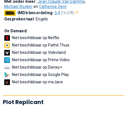
Met onder meer:
Jean-Claude Van Damme
,
Michael Rooker
en
Catherine Dent
IMDb beoordeling:
5,4
(16.678)
Gesproken taal:
Engels
On Demand:
Niet beschikbaar op Netflix
Niet beschikbaar op Pathé Thuis
Niet beschikbaar op Videoland
Niet beschikbaar op Prime Video
Niet beschikbaar op Disney+
Niet beschikbaar op Google Play
Niet beschikbaar op meJane
Plot Replicant