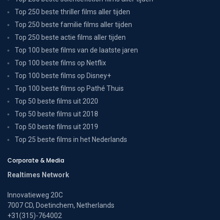
Top 250 beste thriller films aller tijden
Top 250 beste familie films aller tijden
Top 250 beste actie films aller tijden
Top 100 beste films van de laatste jaren
Top 100 beste films op Netflix
Top 100 beste films op Disney+
Top 100 beste films op Pathé Thuis
Top 50 beste films uit 2020
Top 50 beste films uit 2018
Top 50 beste films uit 2019
Top 25 beste films in het Nederlands
Corporate & Media
Realtimes Network
Innovatieweg 20C
7007 CD, Doetinchem, Netherlands
+31(315)-764002