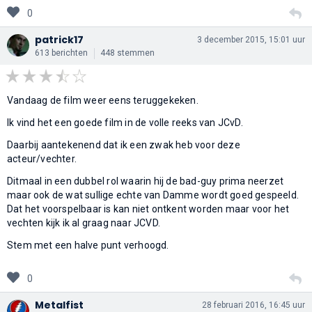
0
patrick17
3 december 2015, 15:01 uur
613 berichten
448 stemmen
Vandaag de film weer eens teruggekeken.
Ik vind het een goede film in de volle reeks van JCvD.
Daarbij aantekenend dat ik een zwak heb voor deze
acteur/vechter.
Ditmaal in een dubbel rol waarin hij de bad-guy prima neerzet
maar ook de wat sullige echte van Damme wordt goed gespeeld.
Dat het voorspelbaar is kan niet ontkent worden maar voor het
vechten kijk ik al graag naar JCVD.
Stem met een halve punt verhoogd.
0
Metalfist
28 februari 2016, 16:45 uur