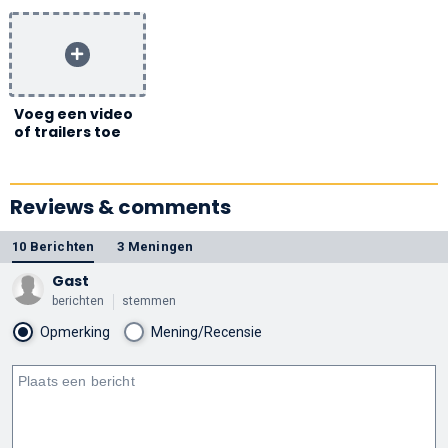
Voeg een video
of trailers toe
Reviews & comments
10 Berichten
3 Meningen
Gast
berichten
stemmen
Opmerking
Mening/Recensie