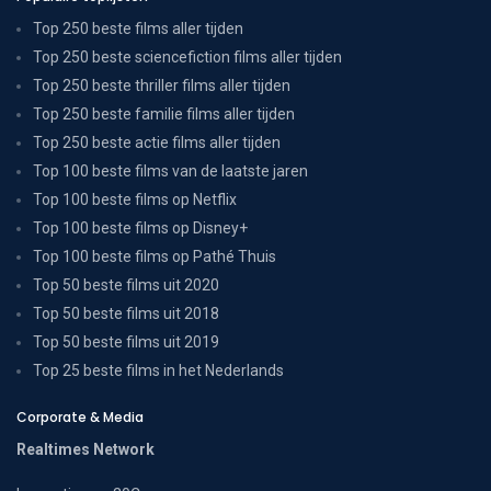
Top 250 beste films aller tijden
Top 250 beste sciencefiction films aller tijden
Top 250 beste thriller films aller tijden
Top 250 beste familie films aller tijden
Top 250 beste actie films aller tijden
Top 100 beste films van de laatste jaren
Top 100 beste films op Netflix
Top 100 beste films op Disney+
Top 100 beste films op Pathé Thuis
Top 50 beste films uit 2020
Top 50 beste films uit 2018
Top 50 beste films uit 2019
Top 25 beste films in het Nederlands
Corporate & Media
Realtimes Network