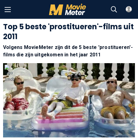
Top 5 beste 'prostitueren'-films uit
2011
Volgens MovieMeter zijn dit de 5 beste 'prostitueren'-
films die zijn uitgekomen in het jaar 2011