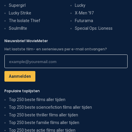
Supergirl
Lucky
Lucky Strike
X-Men '97
The Isolate Thief
Futurama
Soulm8te
Special Ops: Lioness
Nieuwsbrief MovieMeter
Het laatste film- en serienieuws per e-mail ontvangen?
Populaire toplijsten
Top 250 beste films aller tijden
Top 250 beste sciencefiction films aller tijden
Top 250 beste thriller films aller tijden
Top 250 beste familie films aller tijden
Top 250 beste actie films aller tijden