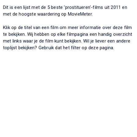
Dit is een lijst met de 5 beste 'prostitueren'-films uit 2011 en
met de hoogste waardering op MovieMeter.
Klik op de titel van een film om meer informatie over deze film
te bekijken. Wij hebben op elke filmpagina een handig overzicht
met links waar je de film kunt bekijken. Wil je liever een andere
toplijst bekijken? Gebruik dat het filter op deze pagina.