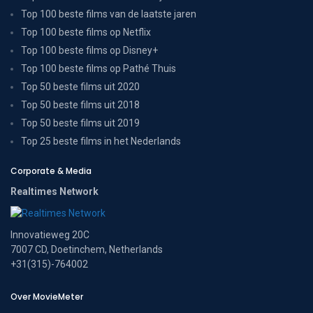
Top 100 beste films van de laatste jaren
Top 100 beste films op Netflix
Top 100 beste films op Disney+
Top 100 beste films op Pathé Thuis
Top 50 beste films uit 2020
Top 50 beste films uit 2018
Top 50 beste films uit 2019
Top 25 beste films in het Nederlands
Corporate & Media
Realtimes Network
Innovatieweg 20C
7007 CD, Doetinchem, Netherlands
+31(315)-764002
Over MovieMeter