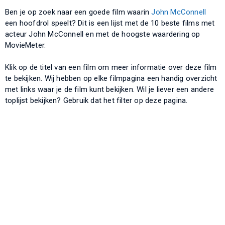
Ben je op zoek naar een goede film waarin
John McConnell
een hoofdrol speelt? Dit is een lijst met de 10 beste films met
acteur John McConnell en met de hoogste waardering op
MovieMeter.
Klik op de titel van een film om meer informatie over deze film
te bekijken. Wij hebben op elke filmpagina een handig overzicht
met links waar je de film kunt bekijken. Wil je liever een andere
toplijst bekijken? Gebruik dat het filter op deze pagina.