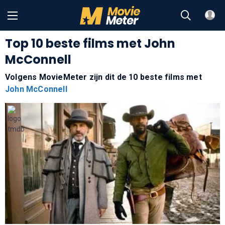
Top 10 beste films met John
McConnell
Volgens MovieMeter zijn dit de 10 beste films met
John McConnell