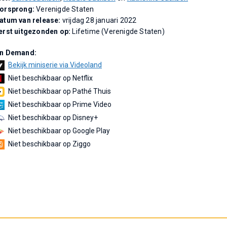
orsprong:
Verenigde Staten
atum van release:
vrijdag 28 januari 2022
erst uitgezonden op:
Lifetime (Verenigde Staten)
n Demand:
Bekijk miniserie via Videoland
Niet beschikbaar op Netflix
Niet beschikbaar op Pathé Thuis
Niet beschikbaar op Prime Video
Niet beschikbaar op Disney+
Niet beschikbaar op Google Play
Niet beschikbaar op Ziggo