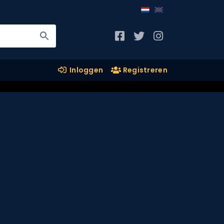
Inloggen
Registreren