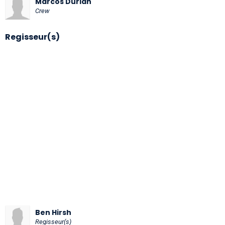
Marcos Durian
Crew
Regisseur(s)
Ben Hirsh
Regisseur(s)