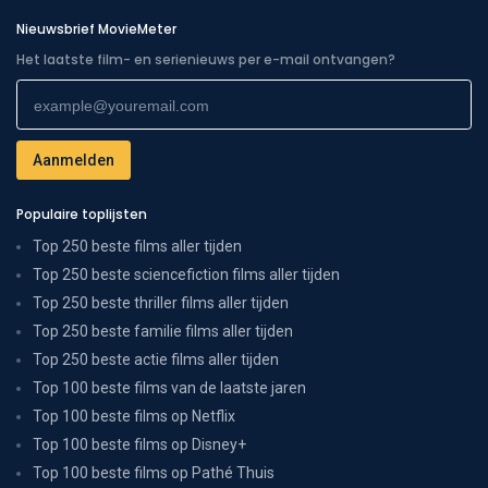
Nieuwsbrief MovieMeter
Het laatste film- en serienieuws per e-mail ontvangen?
Populaire toplijsten
Top 250 beste films aller tijden
Top 250 beste sciencefiction films aller tijden
Top 250 beste thriller films aller tijden
Top 250 beste familie films aller tijden
Top 250 beste actie films aller tijden
Top 100 beste films van de laatste jaren
Top 100 beste films op Netflix
Top 100 beste films op Disney+
Top 100 beste films op Pathé Thuis