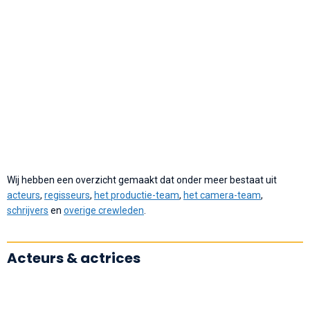
Wij hebben een overzicht gemaakt dat onder meer bestaat uit
acteurs
,
regisseurs
,
het productie-team
,
het camera-team
,
schrijvers
en
overige crewleden
.
Acteurs & actrices