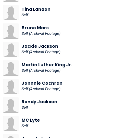
Tina Landon
Self
Bruno Mars
Self (Archival Footage)
Jackie Jackson
Self (Archival Footage)
Martin Luther King Jr.
Self (Archival Footage)
Johnnie Cochran
Self (Archival Footage)
Randy Jackson
Self
MC Lyte
Self