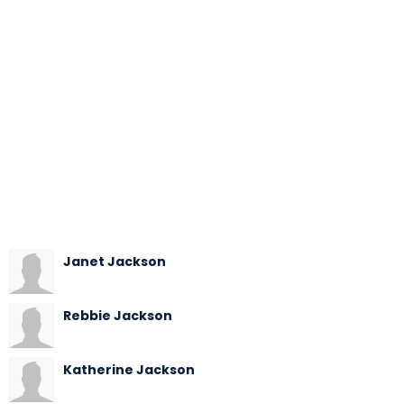
Janet Jackson
Rebbie Jackson
Katherine Jackson