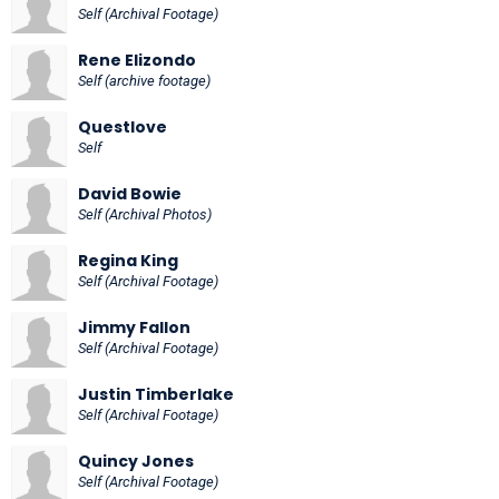
Self (Archival Footage)
Rene Elizondo
Self (archive footage)
Questlove
Self
David Bowie
Self (Archival Photos)
Regina King
Self (Archival Footage)
Jimmy Fallon
Self (Archival Footage)
Justin Timberlake
Self (Archival Footage)
Quincy Jones
Self (Archival Footage)