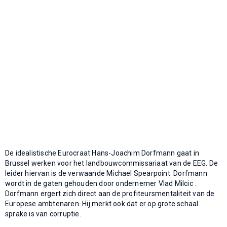
De idealistische Eurocraat Hans-Joachim Dorfmann gaat in
Brussel werken voor het landbouwcommissariaat van de EEG. De
leider hiervan is de verwaande Michael Spearpoint. Dorfmann
wordt in de gaten gehouden door ondernemer Vlad Milcic .
Dorfmann ergert zich direct aan de profiteursmentaliteit van de
Europese ambtenaren. Hij merkt ook dat er op grote schaal
sprake is van corruptie.