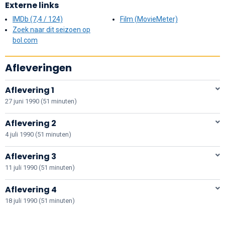
Externe links
IMDb (7,4 / 124)
Film (MovieMeter)
Zoek naar dit seizoen op
bol.com
Afleveringen
Aflevering 1
27 juni 1990 (51 minuten)
Aflevering 2
4 juli 1990 (51 minuten)
Aflevering 3
11 juli 1990 (51 minuten)
Aflevering 4
18 juli 1990 (51 minuten)