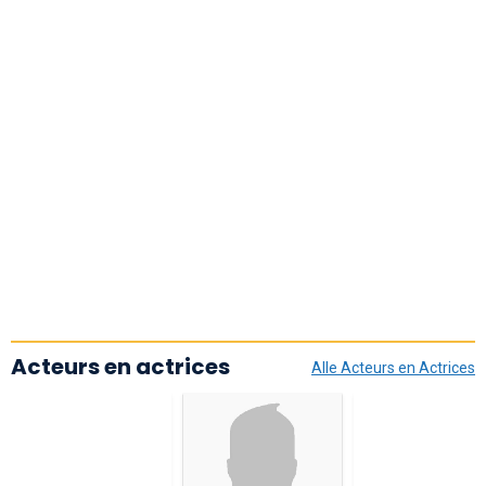
Acteurs en actrices
Alle Acteurs en Actrices