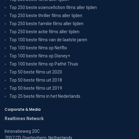
Top 250 beste sciencefiction films aller tijden
Top 250 beste thriller films aller tijden
Top 250 beste familie films aller tijden
Top 250 beste actie films aller tijden
Top 100 beste films van de laatste jaren
Top 100 beste films op Netflix
Top 100 beste films op Disney+
Top 100 beste films op Pathé Thuis
Top 50 beste films uit 2020
Top 50 beste films uit 2018
Top 50 beste films uit 2019
Top 25 beste films in het Nederlands
Corporate & Media
Realtimes Network
Innovatieweg 20C
7007 CD, Doetinchem, Netherlands