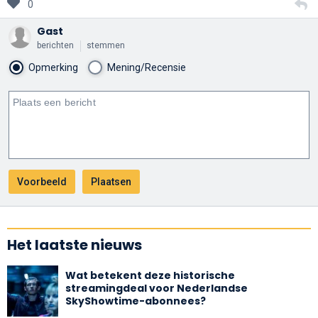
0
Gast
berichten
stemmen
Opmerking
Mening/Recensie
Het laatste nieuws
Wat betekent deze historische
streamingdeal voor Nederlandse
SkyShowtime-abonnees?