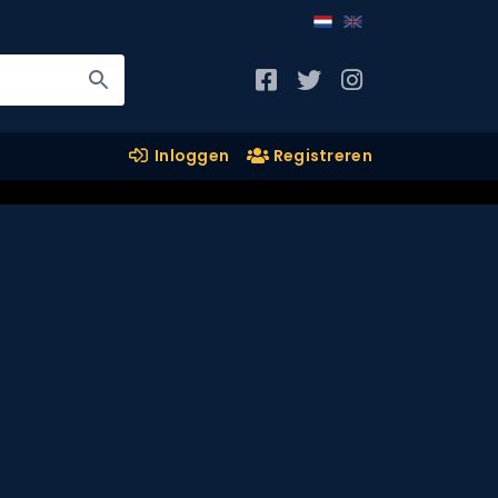
Inloggen
Registreren