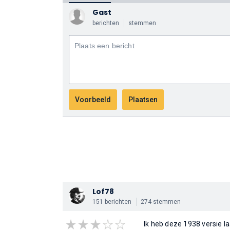
Gast
berichten
stemmen
Lof78
151 berichten
274 stemmen
Ik heb deze 1938 versie la