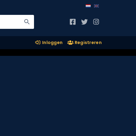
Inloggen
Registreren