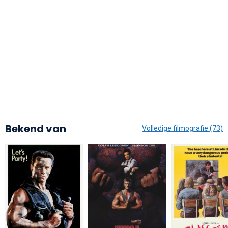
Bekend van
Volledige filmografie (73)