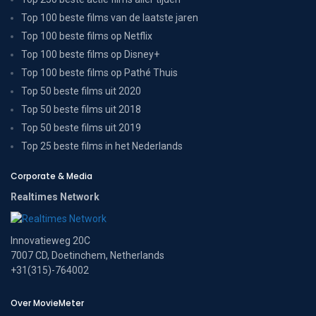
Top 100 beste films van de laatste jaren
Top 100 beste films op Netflix
Top 100 beste films op Disney+
Top 100 beste films op Pathé Thuis
Top 50 beste films uit 2020
Top 50 beste films uit 2018
Top 50 beste films uit 2019
Top 25 beste films in het Nederlands
Corporate & Media
Realtimes Network
Innovatieweg 20C
7007 CD, Doetinchem, Netherlands
+31(315)-764002
Over MovieMeter