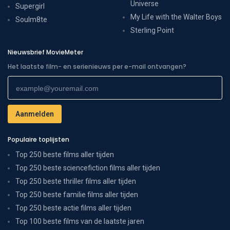
Universe
Supergirl
My Life with the Walter Boys
Soulm8te
Sterling Point
Nieuwsbrief MovieMeter
Het laatste film- en serienieuws per e-mail ontvangen?
Populaire toplijsten
Top 250 beste films aller tijden
Top 250 beste sciencefiction films aller tijden
Top 250 beste thriller films aller tijden
Top 250 beste familie films aller tijden
Top 250 beste actie films aller tijden
Top 100 beste films van de laatste jaren