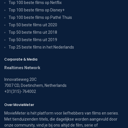
Top 100 beste films op Netflix
Top 100 beste films op Disney+
Top 100 beste films op Pathé Thuis
Top 50 beste films uit 2020
Top 50 beste films uit 2018
Top 50 beste films uit 2019
Top 25 beste films in het Nederlands
Corporate & Media
Realtimes Network
Innovatieweg 20C
7007 CD, Doetinchem, Netherlands
+31(315)-764002
Over MovieMeter
MovieMeter is hét platform voor liefhebbers van films en series.
Met tienduizenden titels, die dagelijkse worden aangevuld door
onze community, vind je bij ons altijd de film, serie of