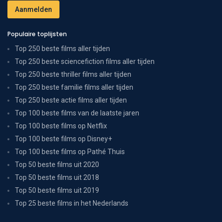
Populaire toplijsten
Top 250 beste films aller tijden
Top 250 beste sciencefiction films aller tijden
Top 250 beste thriller films aller tijden
Top 250 beste familie films aller tijden
Top 250 beste actie films aller tijden
Top 100 beste films van de laatste jaren
Top 100 beste films op Netflix
Top 100 beste films op Disney+
Top 100 beste films op Pathé Thuis
Top 50 beste films uit 2020
Top 50 beste films uit 2018
Top 50 beste films uit 2019
Top 25 beste films in het Nederlands