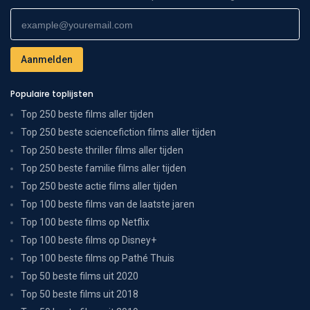
Populaire toplijsten
Top 250 beste films aller tijden
Top 250 beste sciencefiction films aller tijden
Top 250 beste thriller films aller tijden
Top 250 beste familie films aller tijden
Top 250 beste actie films aller tijden
Top 100 beste films van de laatste jaren
Top 100 beste films op Netflix
Top 100 beste films op Disney+
Top 100 beste films op Pathé Thuis
Top 50 beste films uit 2020
Top 50 beste films uit 2018