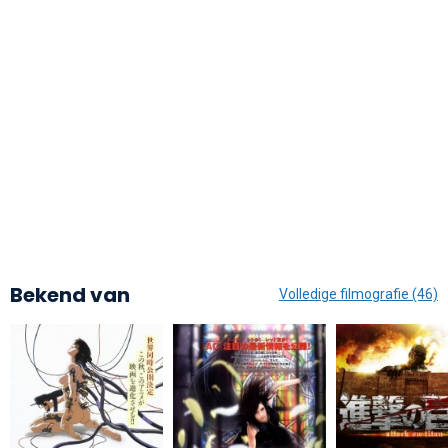
Bekend van
Volledige filmografie (46)