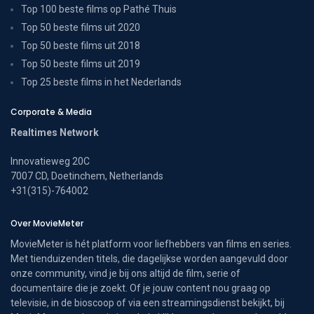
Top 100 beste films op Pathé Thuis
Top 50 beste films uit 2020
Top 50 beste films uit 2018
Top 50 beste films uit 2019
Top 25 beste films in het Nederlands
Corporate & Media
Realtimes Network
Innovatieweg 20C
7007 CD, Doetinchem, Netherlands
+31(315)-764002
Over MovieMeter
MovieMeter is hét platform voor liefhebbers van films en series.
Met tienduizenden titels, die dagelijkse worden aangevuld door
onze community, vind je bij ons altijd de film, serie of
documentaire die je zoekt. Of je jouw content nou graag op
televisie, in de bioscoop of via een streamingsdienst bekijkt, bij