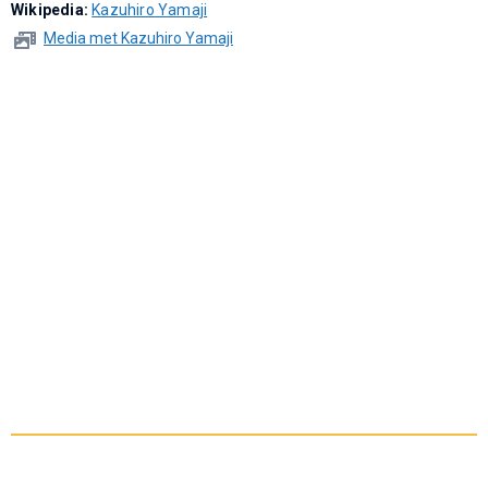
Wikipedia:
Kazuhiro Yamaji
Media met Kazuhiro Yamaji