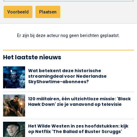
Er zijn bij deze acteur nog geen berichten geplaatst.
Het laatste nieuws
Wat betekent deze historische
streamingdeal voor Nederlandse
SkyShowtime-abonnees?
120 militairen, één uitzichtloze missie: 'Black
Hawk Down' zie je vanavond op televisie
Het Wilde Westen in zes hoofdstukken: kijk
op Netflix 'The Ballad of Buster Scruggs'