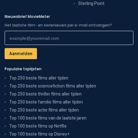
Sterling Point
Nieuwsbrief MovieMeter
Het laatste film- en serienieuws per e-mail ontvangen?
Populaire toplijsten
Top 250 beste films aller tijden
Top 250 beste sciencefiction films aller tijden
Top 250 beste thriller films aller tijden
Top 250 beste familie films aller tijden
Top 250 beste actie films aller tijden
Top 100 beste films van de laatste jaren
Top 100 beste films op Netflix
Top 100 beste films op Disney+