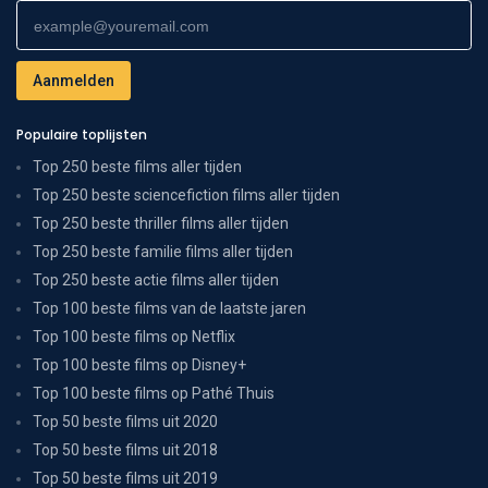
Populaire toplijsten
Top 250 beste films aller tijden
Top 250 beste sciencefiction films aller tijden
Top 250 beste thriller films aller tijden
Top 250 beste familie films aller tijden
Top 250 beste actie films aller tijden
Top 100 beste films van de laatste jaren
Top 100 beste films op Netflix
Top 100 beste films op Disney+
Top 100 beste films op Pathé Thuis
Top 50 beste films uit 2020
Top 50 beste films uit 2018
Top 50 beste films uit 2019