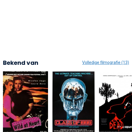
Bekend van
Volledige filmografie (13)