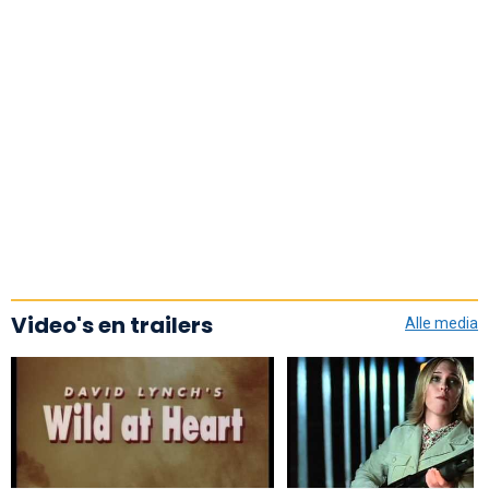
Video's en trailers
Alle media