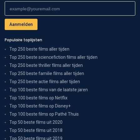
Populaire toplijsten
Top 250 beste films aller tijden
Top 250 beste sciencefiction films aller tijden
Top 250 beste thriller films aller tijden
Top 250 beste familie films aller tijden
Top 250 beste actie films aller tijden
Top 100 beste films van de laatste jaren
Top 100 beste films op Netflix
Top 100 beste films op Disney+
Top 100 beste films op Pathé Thuis
Top 50 beste films uit 2020
Top 50 beste films uit 2018
Top 50 beste films uit 2019