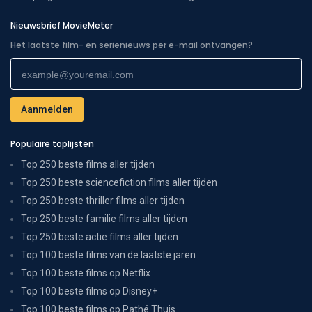
Nieuwsbrief MovieMeter
Het laatste film- en serienieuws per e-mail ontvangen?
Populaire toplijsten
Top 250 beste films aller tijden
Top 250 beste sciencefiction films aller tijden
Top 250 beste thriller films aller tijden
Top 250 beste familie films aller tijden
Top 250 beste actie films aller tijden
Top 100 beste films van de laatste jaren
Top 100 beste films op Netflix
Top 100 beste films op Disney+
Top 100 beste films op Pathé Thuis