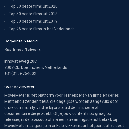
Top 50 beste films uit 2020
Top 50 beste films uit 2018
Top 50 beste films uit 2019
Top 25 beste films in het Nederlands
Corporate & Media
Realtimes Network
Innovatieweg 20C
7007 CD, Doetinchem, Netherlands
+31(315)-764002
Over MovieMeter
MovieMeter is hét platform voor liefhebbers van films en series.
Met tienduizenden titels, die dagelijkse worden aangevuld door
onze community, vind je bij ons altijd de film, serie of
documentaire die je zoekt. Of je jouw content nou graag op
televisie, in de bioscoop of via een streamingsdienst bekijkt, bij
MovieMeter navigeer je in enkele klikken naar hetgeen dat voldoet