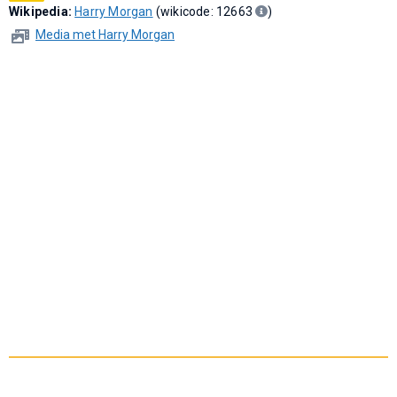
Wikipedia:
Harry Morgan
(wikicode: 12663
)
Media met Harry Morgan