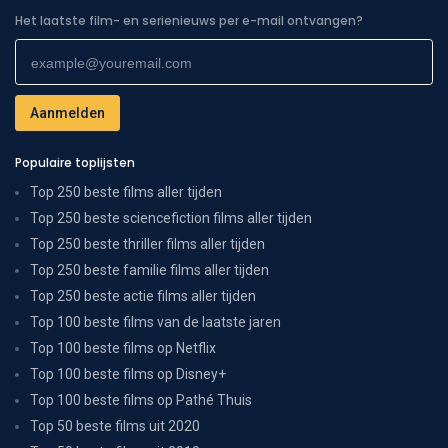
Het laatste film- en serienieuws per e-mail ontvangen?
Populaire toplijsten
Top 250 beste films aller tijden
Top 250 beste sciencefiction films aller tijden
Top 250 beste thriller films aller tijden
Top 250 beste familie films aller tijden
Top 250 beste actie films aller tijden
Top 100 beste films van de laatste jaren
Top 100 beste films op Netflix
Top 100 beste films op Disney+
Top 100 beste films op Pathé Thuis
Top 50 beste films uit 2020