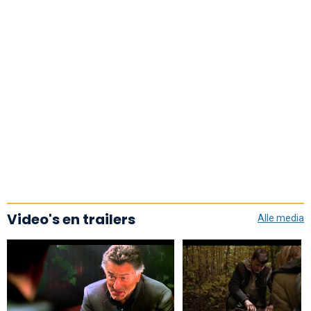
Video's en trailers
Alle media