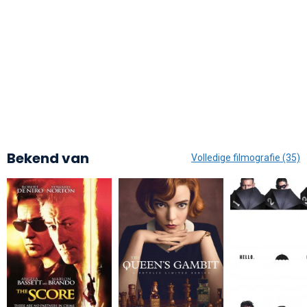
Bekend van
Volledige filmografie (35)