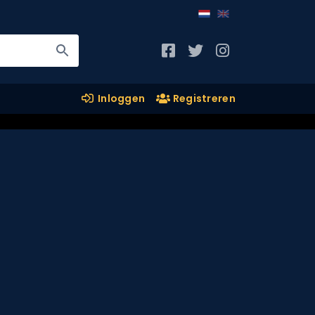
Inloggen
Registreren