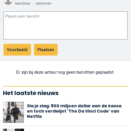
berichten
stemmen
Er zijn bij deze acteur nog geen berichten geplaatst.
Het laatste nieuws
Sla je slag: 800 miljoen dollar aan de kassa
en toch verdwijnt 'The Da Vinci Code' van
Netflix