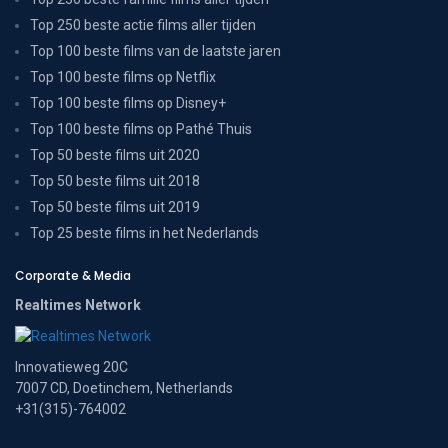
Top 250 beste actie films aller tijden
Top 100 beste films van de laatste jaren
Top 100 beste films op Netflix
Top 100 beste films op Disney+
Top 100 beste films op Pathé Thuis
Top 50 beste films uit 2020
Top 50 beste films uit 2018
Top 50 beste films uit 2019
Top 25 beste films in het Nederlands
Corporate & Media
Realtimes Network
Innovatieweg 20C
7007 CD, Doetinchem, Netherlands
+31(315)-764002