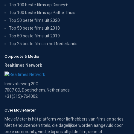
Top 100 beste films op Disney+
Top 100 beste films op Pathé Thuis
Top 50 beste films uit 2020
Top 50 beste films uit 2018
Top 50 beste films uit 2019
Top 25 beste films in het Nederlands
Corporate & Media
Realtimes Network
Innovatieweg 20C
7007 CD, Doetinchem, Netherlands
+31(315)-764002
Over MovieMeter
MovieMeter is hét platform voor liefhebbers van films en series.
Met tienduizenden titels, die dagelijkse worden aangevuld door
onze community, vind je bij ons altijd de film, serie of