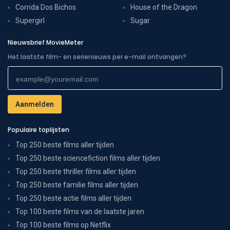
Corrida Dos Bichos
House of the Dragon
Supergirl
Sugar
Nieuwsbrief MovieMeter
Het laatste film- en serienieuws per e-mail ontvangen?
Populaire toplijsten
Top 250 beste films aller tijden
Top 250 beste sciencefiction films aller tijden
Top 250 beste thriller films aller tijden
Top 250 beste familie films aller tijden
Top 250 beste actie films aller tijden
Top 100 beste films van de laatste jaren
Top 100 beste films op Netflix