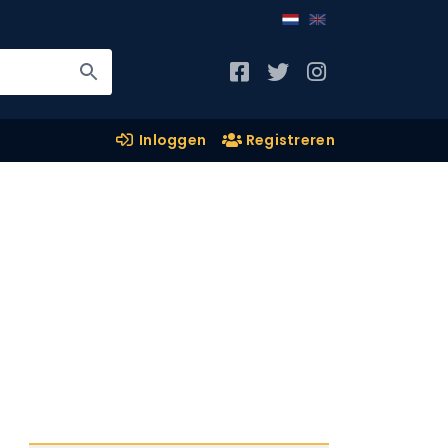
Inloggen
Registreren