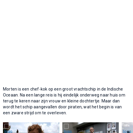
Morten is een chef-kok op een groot vrachtschip in de Indische
Oceaan. Na een lange reis is hij eindelijk onderweg naar huis om
terug te keren naar zijn vrouw en kleine dochtertje. Maar dan
wordt het schip aangevallen door piraten, wat het begin is van
een zware strijd om te overleven.