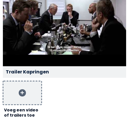
Trailer Kapringen
Voeg een video
of trailers toe