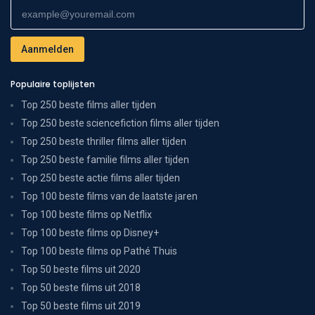
Populaire toplijsten
Top 250 beste films aller tijden
Top 250 beste sciencefiction films aller tijden
Top 250 beste thriller films aller tijden
Top 250 beste familie films aller tijden
Top 250 beste actie films aller tijden
Top 100 beste films van de laatste jaren
Top 100 beste films op Netflix
Top 100 beste films op Disney+
Top 100 beste films op Pathé Thuis
Top 50 beste films uit 2020
Top 50 beste films uit 2018
Top 50 beste films uit 2019