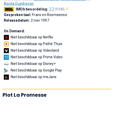
Assita Ouedraogo
IMDb beoordeling:
7,7
(9.040)
Gesproken taal:
Frans en Roemeense
Releasedatum:
2 mei 1997
On Demand:
Niet beschikbaar op Netflix
Niet beschikbaar op Pathé Thuis
Niet beschikbaar op Videoland
Niet beschikbaar op Prime Video
Niet beschikbaar op Disney+
Niet beschikbaar op Google Play
Niet beschikbaar op meJane
Plot La Promesse