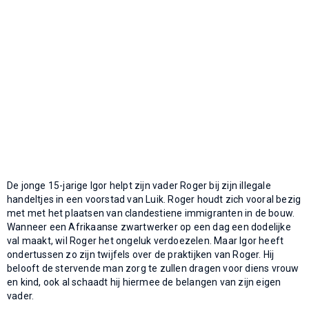
De jonge 15-jarige Igor helpt zijn vader Roger bij zijn illegale
handeltjes in een voorstad van Luik. Roger houdt zich vooral bezig
met met het plaatsen van clandestiene immigranten in de bouw.
Wanneer een Afrikaanse zwartwerker op een dag een dodelijke
val maakt, wil Roger het ongeluk verdoezelen. Maar Igor heeft
ondertussen zo zijn twijfels over de praktijken van Roger. Hij
belooft de stervende man zorg te zullen dragen voor diens vrouw
en kind, ook al schaadt hij hiermee de belangen van zijn eigen
vader.