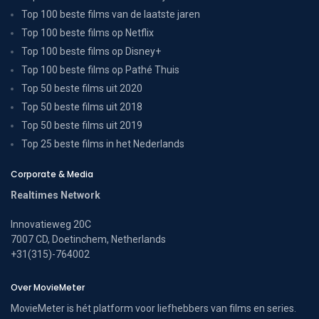
Top 100 beste films van de laatste jaren
Top 100 beste films op Netflix
Top 100 beste films op Disney+
Top 100 beste films op Pathé Thuis
Top 50 beste films uit 2020
Top 50 beste films uit 2018
Top 50 beste films uit 2019
Top 25 beste films in het Nederlands
Corporate & Media
Realtimes Network
Innovatieweg 20C
7007 CD, Doetinchem, Netherlands
+31(315)-764002
Over MovieMeter
MovieMeter is hét platform voor liefhebbers van films en series.