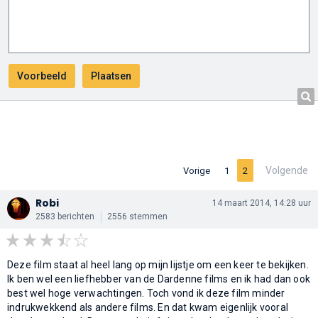
Volgende
Vorige
1
2
Robi
14 maart 2014, 14:28 uur
2583 berichten
2556 stemmen
Deze film staat al heel lang op mijn lijstje om een keer te bekijken.
Ik ben wel een liefhebber van de Dardenne films en ik had dan ook
best wel hoge verwachtingen. Toch vond ik deze film minder
indrukwekkend als andere films. En dat kwam eigenlijk vooral