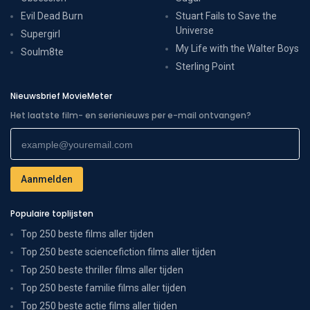
Evil Dead Burn
Stuart Fails to Save the
Universe
Supergirl
My Life with the Walter Boys
Soulm8te
Sterling Point
Nieuwsbrief MovieMeter
Het laatste film- en serienieuws per e-mail ontvangen?
Populaire toplijsten
Top 250 beste films aller tijden
Top 250 beste sciencefiction films aller tijden
Top 250 beste thriller films aller tijden
Top 250 beste familie films aller tijden
Top 250 beste actie films aller tijden