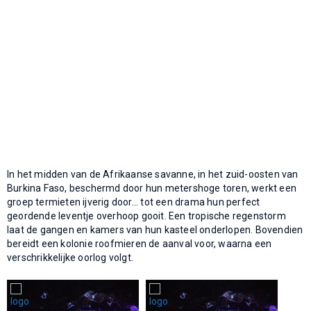
In het midden van de Afrikaanse savanne, in het zuid-oosten van
Burkina Faso, beschermd door hun metershoge toren, werkt een
groep termieten ijverig door... tot een drama hun perfect
geordende leventje overhoop gooit. Een tropische regenstorm
laat de gangen en kamers van hun kasteel onderlopen. Bovendien
bereidt een kolonie roofmieren de aanval voor, waarna een
verschrikkelijke oorlog volgt.