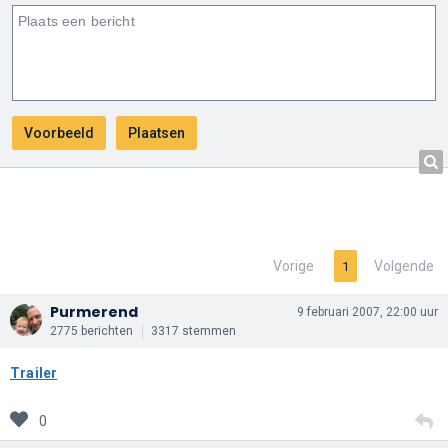
Vorige
Volgende
1
Purmerend
9 februari 2007, 22:00 uur
2775 berichten
3317 stemmen
Trailer
0