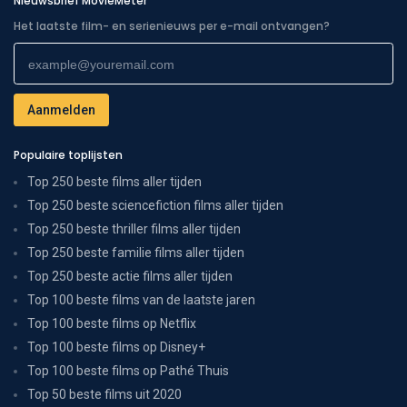
Nieuwsbrief MovieMeter
Het laatste film- en serienieuws per e-mail ontvangen?
Populaire toplijsten
Top 250 beste films aller tijden
Top 250 beste sciencefiction films aller tijden
Top 250 beste thriller films aller tijden
Top 250 beste familie films aller tijden
Top 250 beste actie films aller tijden
Top 100 beste films van de laatste jaren
Top 100 beste films op Netflix
Top 100 beste films op Disney+
Top 100 beste films op Pathé Thuis
Top 50 beste films uit 2020