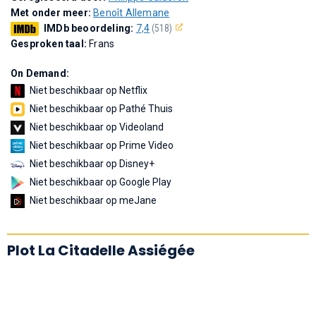
Met onder meer:
Benoît Allemane
IMDb beoordeling:
7,4
(518)
Gesproken taal:
Frans
On Demand:
Niet beschikbaar op Netflix
Niet beschikbaar op Pathé Thuis
Niet beschikbaar op Videoland
Niet beschikbaar op Prime Video
Niet beschikbaar op Disney+
Niet beschikbaar op Google Play
Niet beschikbaar op meJane
Plot La Citadelle Assiégée