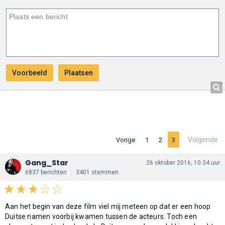
Volgende
Vorige
1
2
3
Gang_Star
26 oktober 2016, 10:34 uur
6837 berichten
3401 stemmen
Aan het begin van deze film viel mij meteen op dat er een hoop
Duitse namen voorbij kwamen tussen de acteurs. Toch een