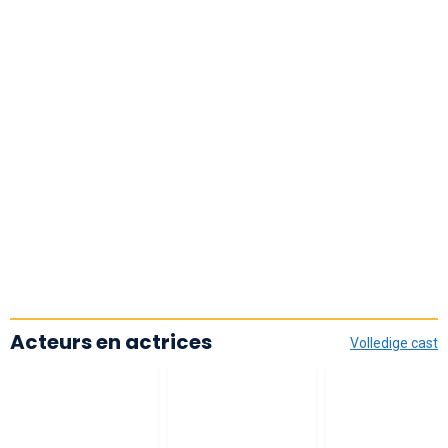
Acteurs en actrices
Volledige cast