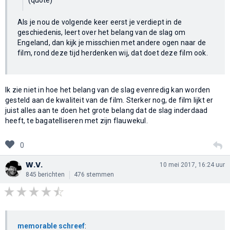
Als je nou de volgende keer eerst je verdiept in de
geschiedenis, leert over het belang van de slag om
Engeland, dan kijk je misschien met andere ogen naar de
film, rond deze tijd herdenken wij, dat doet deze film ook.
Ik zie niet in hoe het belang van de slag evenredig kan worden
gesteld aan de kwaliteit van de film. Sterker nog, de film lijkt er
juist alles aan te doen het grote belang dat de slag inderdaad
heeft, te bagatelliseren met zijn flauwekul.
0
W.V.
10 mei 2017, 16:24 uur
845 berichten
476 stemmen
memorable schreef
: