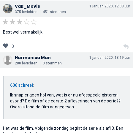
Vdk_Movie
1 januari 2020, 12:38 uur
375 berichten
451 stemmen
Best wel vermakelijk
0
Harmonica Man
1 januari 2020, 18:19 uur
280 berichten
0 stemmen
606 schreef
:
Ik snap er geen hol van, wat is er nu afgespeeld gisteren
avond? De film of de eerste 2 afleveringen van de serie??
Overal stond de film aangegeven.....
Het was de film. Volgende zondag begint de serie als afl 3. Een