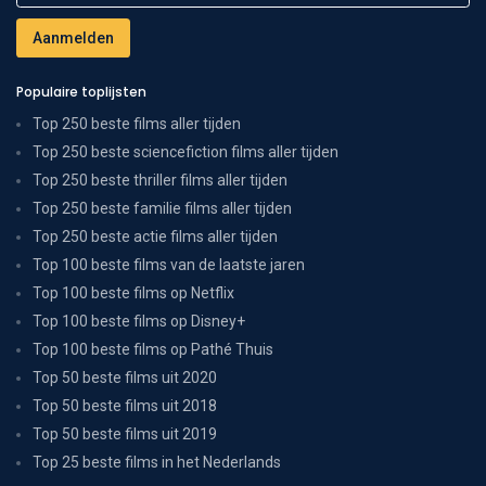
Populaire toplijsten
Top 250 beste films aller tijden
Top 250 beste sciencefiction films aller tijden
Top 250 beste thriller films aller tijden
Top 250 beste familie films aller tijden
Top 250 beste actie films aller tijden
Top 100 beste films van de laatste jaren
Top 100 beste films op Netflix
Top 100 beste films op Disney+
Top 100 beste films op Pathé Thuis
Top 50 beste films uit 2020
Top 50 beste films uit 2018
Top 50 beste films uit 2019
Top 25 beste films in het Nederlands