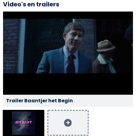
Video's en trailers
Trailer Baantjer het Begin