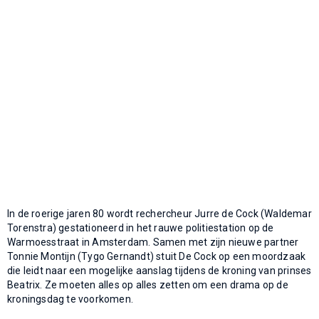
In de roerige jaren 80 wordt rechercheur Jurre de Cock (Waldemar
Torenstra) gestationeerd in het rauwe politiestation op de
Warmoesstraat in Amsterdam. Samen met zijn nieuwe partner
Tonnie Montijn (Tygo Gernandt) stuit De Cock op een moordzaak
die leidt naar een mogelijke aanslag tijdens de kroning van prinses
Beatrix. Ze moeten alles op alles zetten om een drama op de
kroningsdag te voorkomen.