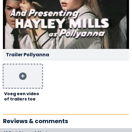
Trailer Pollyanna
Voeg een video
of trailers toe
Reviews & comments