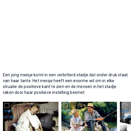
Een jong meisje komt in een verbitterd stadje dat onder druk staat
van haar tante. Het meisje heeft een enorme wil om in elke
situatie de positieve kant te zien en de mensen in het stadje
raken door haar positieve instelling besmet.