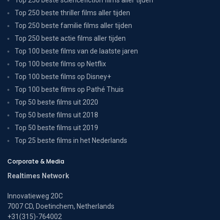
Top 250 beste thriller films aller tijden
Top 250 beste familie films aller tijden
Top 250 beste actie films aller tijden
Top 100 beste films van de laatste jaren
Top 100 beste films op Netflix
Top 100 beste films op Disney+
Top 100 beste films op Pathé Thuis
Top 50 beste films uit 2020
Top 50 beste films uit 2018
Top 50 beste films uit 2019
Top 25 beste films in het Nederlands
Corporate & Media
Realtimes Network
Innovatieweg 20C
7007 CD, Doetinchem, Netherlands
+31(315)-764002