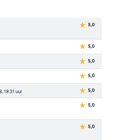
5,0
5,0
5,0
5,0
5,0
, 18:31 uur
5,0
5,0