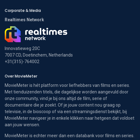
Corporate & Media
Realtimes Network
Innovatieweg 20C
7007 CD, Doetinchem, Netherlands
+31(315)-764002
Over MovieMeter
MovieMeter is hét platform voor liefhebbers van films en series.
Met tienduizenden titels, die dagelijkse worden aangevuld door
onze community, vind je bij ons altijd de film, serie of
documentaire die je zoekt. Of je jouw content nou graag op
televisie, in de bioscoop of via een streamingsdienst bekijkt, bij
MovieMeter navigeer je in enkele klikken naar hetgeen dat voldoet
aan jouw wensen.
MovieMeter is echter meer dan een databank voor films en series.