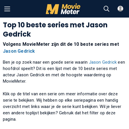
Top 10 beste series met Jason
Gedrick
Volgens MovieMeter zijn dit de 10 beste series met
Jason Gedrick
Ben je op zoek naar een goede serie waarin
Jason Gedrick
een
hoofdrol speelt? Dit is een lijst met de 10 beste series met
acteur Jason Gedrick en met de hoogste waardering op
MovieMeter.
Klik op de titel van een serie om meer informatie over deze
serie te bekijken. Wij hebben op elke seriepagina een handig
overzicht met links waar je de serie kunt bekijken. Wil je liever
een andere toplijst bekijken? Gebruik dat het filter op deze
pagina.