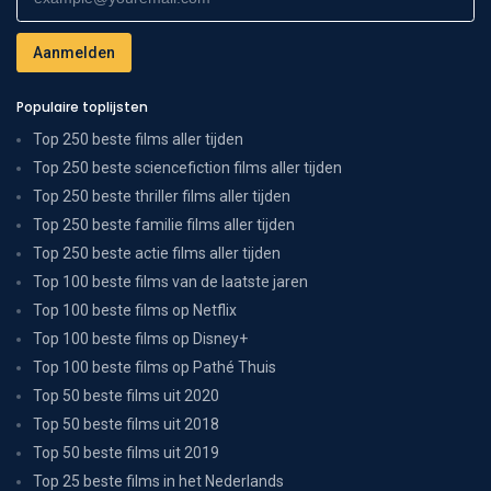
Populaire toplijsten
Top 250 beste films aller tijden
Top 250 beste sciencefiction films aller tijden
Top 250 beste thriller films aller tijden
Top 250 beste familie films aller tijden
Top 250 beste actie films aller tijden
Top 100 beste films van de laatste jaren
Top 100 beste films op Netflix
Top 100 beste films op Disney+
Top 100 beste films op Pathé Thuis
Top 50 beste films uit 2020
Top 50 beste films uit 2018
Top 50 beste films uit 2019
Top 25 beste films in het Nederlands