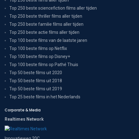
Top 250 beste sciencefiction films aller tijden
Top 250 beste thriller films aller tijden
Top 250 beste familie films aller tijden
Top 250 beste actie films aller tijden
Top 100 beste films van de laatste jaren
Top 100 beste films op Netflix
Top 100 beste films op Disney+
Top 100 beste films op Pathé Thuis
Top 50 beste films uit 2020
Top 50 beste films uit 2018
Top 50 beste films uit 2019
Top 25 beste films in het Nederlands
Corporate & Media
Realtimes Network
Innovatieweg 20C