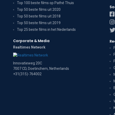
Top 100 beste films op Pathé Thuis
So
Top 50 beste films uit 2020
Top 50 beste films uit 2018
Top 50 beste films uit 2019
Top 25 beste films in het Nederlands
Corporate & Media
Re
Realtimes Network
Innovatieweg 20C
7007 CD, Doetinchem, Netherlands
+31(315)-764002