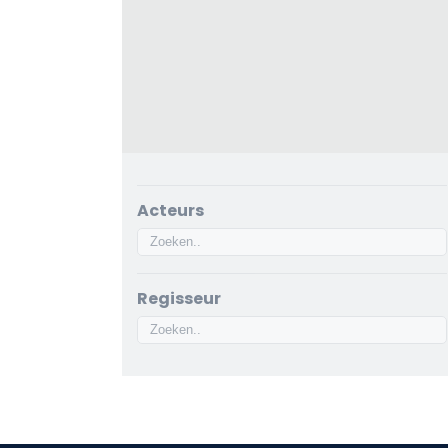
Acteurs
Regisseur