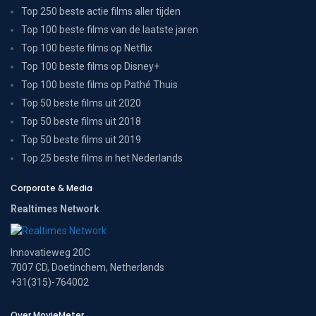
Top 250 beste actie films aller tijden
Top 100 beste films van de laatste jaren
Top 100 beste films op Netflix
Top 100 beste films op Disney+
Top 100 beste films op Pathé Thuis
Top 50 beste films uit 2020
Top 50 beste films uit 2018
Top 50 beste films uit 2019
Top 25 beste films in het Nederlands
Corporate & Media
Realtimes Network
Innovatieweg 20C
7007 CD, Doetinchem, Netherlands
+31(315)-764002
Over MovieMeter