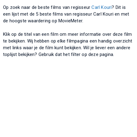
Op zoek naar de beste films van regisseur
Carl Kouri
? Dit is
een lijst met de 5 beste films van regisseur Carl Kouri en met
de hoogste waardering op MovieMeter.
Klik op de titel van een film om meer informatie over deze film
te bekijken. Wij hebben op elke filmpagina een handig overzicht
met links waar je de film kunt bekijken. Wil je liever een andere
toplijst bekijken? Gebruik dat het filter op deze pagina.