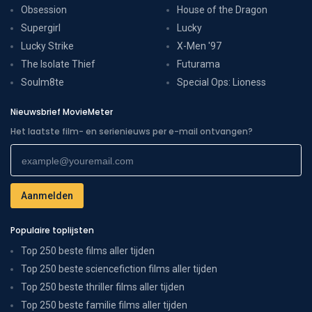
Obsession
House of the Dragon
Supergirl
Lucky
Lucky Strike
X-Men '97
The Isolate Thief
Futurama
Soulm8te
Special Ops: Lioness
Nieuwsbrief MovieMeter
Het laatste film- en serienieuws per e-mail ontvangen?
Populaire toplijsten
Top 250 beste films aller tijden
Top 250 beste sciencefiction films aller tijden
Top 250 beste thriller films aller tijden
Top 250 beste familie films aller tijden