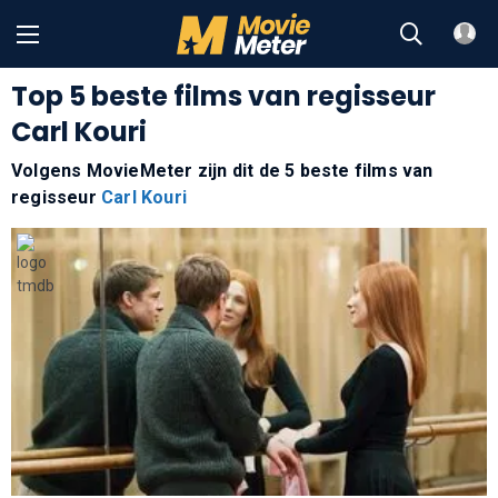
Top 5 beste films van regisseur
Carl Kouri
Volgens MovieMeter zijn dit de 5 beste films van
regisseur
Carl Kouri