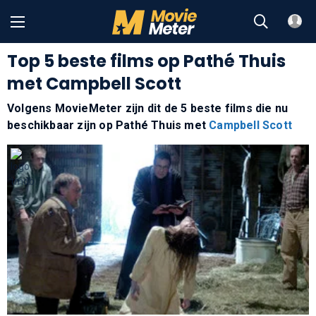
Top 5 beste films op Pathé Thuis
met Campbell Scott
Volgens MovieMeter zijn dit de 5 beste films die nu
beschikbaar zijn op Pathé Thuis met
Campbell Scott