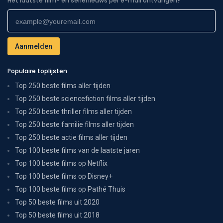
Het laatste film- en serienieuws per e-mail ontvangen?
Populaire toplijsten
Top 250 beste films aller tijden
Top 250 beste sciencefiction films aller tijden
Top 250 beste thriller films aller tijden
Top 250 beste familie films aller tijden
Top 250 beste actie films aller tijden
Top 100 beste films van de laatste jaren
Top 100 beste films op Netflix
Top 100 beste films op Disney+
Top 100 beste films op Pathé Thuis
Top 50 beste films uit 2020
Top 50 beste films uit 2018