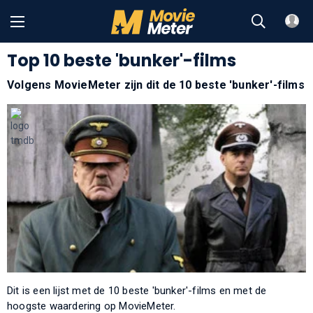
Top 10 beste 'bunker'-films
Volgens MovieMeter zijn dit de 10 beste 'bunker'-films
Dit is een lijst met de 10 beste 'bunker'-films en met de
hoogste waardering op MovieMeter.