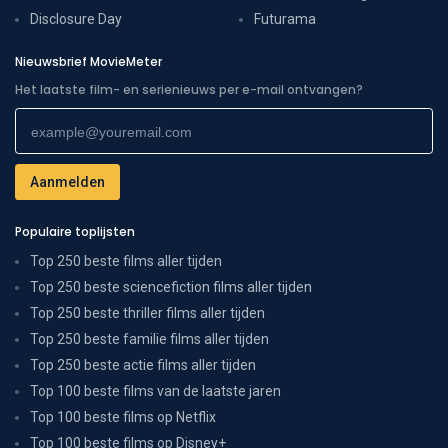
Disclosure Day
Futurama
Nieuwsbrief MovieMeter
Het laatste film- en serienieuws per e-mail ontvangen?
Populaire toplijsten
Top 250 beste films aller tijden
Top 250 beste sciencefiction films aller tijden
Top 250 beste thriller films aller tijden
Top 250 beste familie films aller tijden
Top 250 beste actie films aller tijden
Top 100 beste films van de laatste jaren
Top 100 beste films op Netflix
Top 100 beste films op Disney+