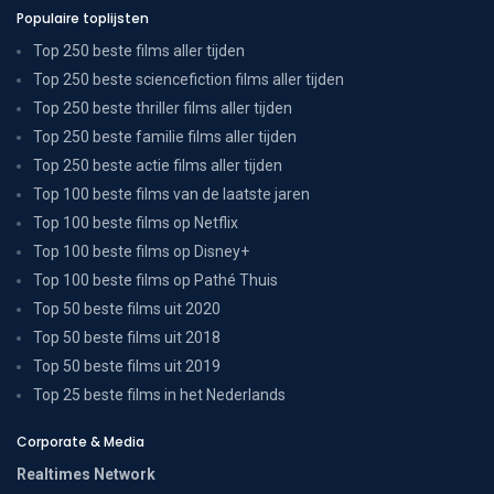
Populaire toplijsten
Top 250 beste films aller tijden
Top 250 beste sciencefiction films aller tijden
Top 250 beste thriller films aller tijden
Top 250 beste familie films aller tijden
Top 250 beste actie films aller tijden
Top 100 beste films van de laatste jaren
Top 100 beste films op Netflix
Top 100 beste films op Disney+
Top 100 beste films op Pathé Thuis
Top 50 beste films uit 2020
Top 50 beste films uit 2018
Top 50 beste films uit 2019
Top 25 beste films in het Nederlands
Corporate & Media
Realtimes Network