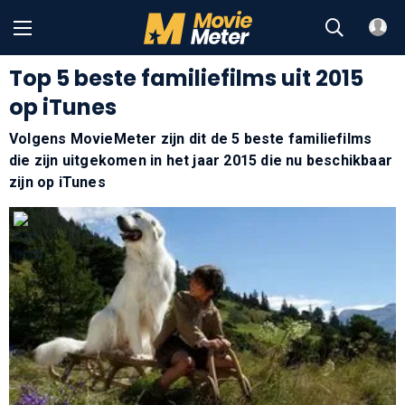
Top 5 beste familiefilms uit 2015
op iTunes
Volgens MovieMeter zijn dit de 5 beste familiefilms
die zijn uitgekomen in het jaar 2015 die nu beschikbaar
zijn op iTunes