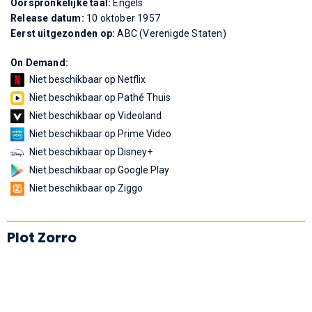
Oorspronkelijke taal:
Engels
Release datum:
10 oktober 1957
Eerst uitgezonden op:
ABC (Verenigde Staten)
On Demand:
Niet beschikbaar op Netflix
Niet beschikbaar op Pathé Thuis
Niet beschikbaar op Videoland
Niet beschikbaar op Prime Video
Niet beschikbaar op Disney+
Niet beschikbaar op Google Play
Niet beschikbaar op Ziggo
Plot Zorro