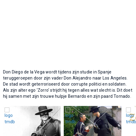
Don Diego de la Vega wordt tijdens zijn studie in Spanje
teruggeroepen door zijn vader Don Alejandro naar Los Angeles.
De stad wordt geterroriseerd door corrupte politici en soldaten.
Als zijn alter ego 'Zorro' strijdt hij tegen alles wat slecht is. Dit doet
hij samen met zijn trouwe hulpje Bernardo en zijn paard Tornado.