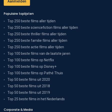
Populaire toplijsten
Top 250 beste films aller tijden
Top 250 beste sciencefiction films aller tijden
Top 250 beste thriller films aller tijden
Top 250 beste familie films aller tijden
Top 250 beste actie films aller tijden
Top 100 beste films van de laatste jaren
Top 100 beste films op Netflix
Top 100 beste films op Disney+
Top 100 beste films op Pathé Thuis
Top 50 beste films uit 2020
Top 50 beste films uit 2018
Top 50 beste films uit 2019
Top 25 beste films in het Nederlands
Corporate & Media