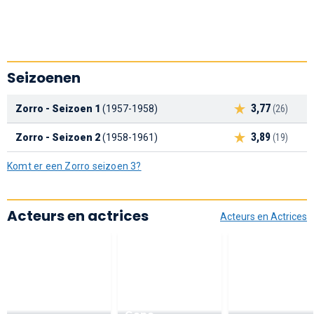
Seizoenen
3,77
Zorro - Seizoen 1
(1957-1958)
(26)
3,89
Zorro - Seizoen 2
(1958-1961)
(19)
Komt er een Zorro seizoen 3?
Acteurs en actrices
Acteurs en Actrices