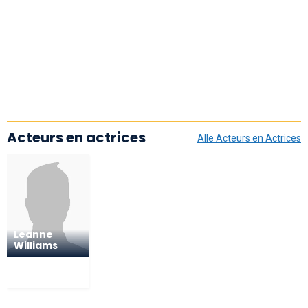
Acteurs en actrices
Alle Acteurs en Actrices
Leanne
Williams