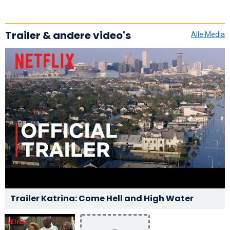
Trailer & andere video's
Alle Media
Trailer Katrina: Come Hell and High Water