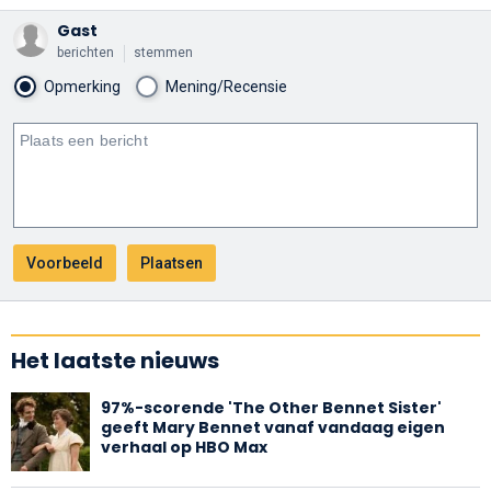
Gast
berichten
stemmen
Opmerking
Mening/Recensie
Het laatste nieuws
97%-scorende 'The Other Bennet Sister'
geeft Mary Bennet vanaf vandaag eigen
verhaal op HBO Max