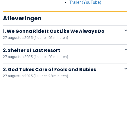
Trailer (YouTube)
Afleveringen
1. We Gonna Ride It Out Like We Always Do
27 augustus 2025 (1 uur en 02 minuten)
2. Shelter of Last Resort
27 augustus 2025 (1 uur en 02 minuten)
3. God Takes Care of Fools and Babies
27 augustus 2025 (1 uur en 28 minuten)