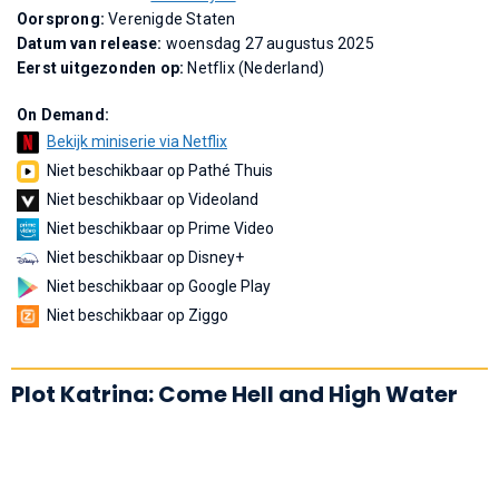
Oorsprong:
Verenigde Staten
Datum van release:
woensdag 27 augustus 2025
Eerst uitgezonden op:
Netflix (Nederland)
On Demand:
Bekijk miniserie via Netflix
Niet beschikbaar op Pathé Thuis
Niet beschikbaar op Videoland
Niet beschikbaar op Prime Video
Niet beschikbaar op Disney+
Niet beschikbaar op Google Play
Niet beschikbaar op Ziggo
Plot Katrina: Come Hell and High Water