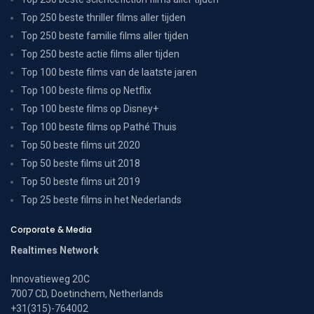
Top 250 beste thriller films aller tijden
Top 250 beste familie films aller tijden
Top 250 beste actie films aller tijden
Top 100 beste films van de laatste jaren
Top 100 beste films op Netflix
Top 100 beste films op Disney+
Top 100 beste films op Pathé Thuis
Top 50 beste films uit 2020
Top 50 beste films uit 2018
Top 50 beste films uit 2019
Top 25 beste films in het Nederlands
Corporate & Media
Realtimes Network
Innovatieweg 20C
7007 CD, Doetinchem, Netherlands
+31(315)-764002