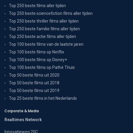
Top 250 beste films aller tijden
Top 250 beste sciencefiction films aller tijden
Top 250 beste thriller films aller tijden
Top 250 beste familie films aller tijden
Top 250 beste actie films aller tijden
Top 100 beste films van de laatste jaren
Top 100 beste films op Netflix
Top 100 beste films op Disney+
Top 100 beste films op Pathé Thuis
Top 50 beste films uit 2020
Top 50 beste films uit 2018
Top 50 beste films uit 2019
Top 25 beste films in het Nederlands
Corporate & Media
Realtimes Network
Innovatieweg 20C