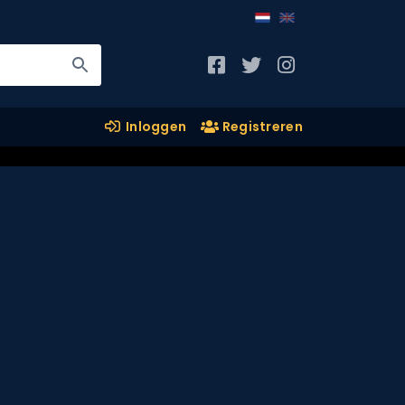
Inloggen
Registreren