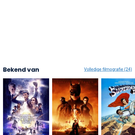
Bekend van
Volledige filmografie (24)