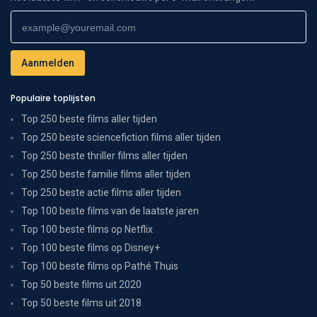
Populaire toplijsten
Top 250 beste films aller tijden
Top 250 beste sciencefiction films aller tijden
Top 250 beste thriller films aller tijden
Top 250 beste familie films aller tijden
Top 250 beste actie films aller tijden
Top 100 beste films van de laatste jaren
Top 100 beste films op Netflix
Top 100 beste films op Disney+
Top 100 beste films op Pathé Thuis
Top 50 beste films uit 2020
Top 50 beste films uit 2018