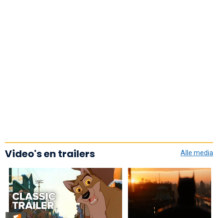
Video's en trailers
Alle media