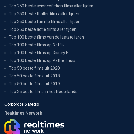
Top 250 beste sciencefiction films aller tijden
Top 250 beste thriller films aller tijden
Top 250 beste familie films aller tijden
Top 250 beste actie films aller tijden
Top 100 beste films van de laatste jaren
Top 100 beste films op Netflix
Top 100 beste films op Disney+
Top 100 beste films op Pathé Thuis
Top 50 beste films uit 2020
Top 50 beste films uit 2018
Top 50 beste films uit 2019
Top 25 beste films in het Nederlands
Corporate & Media
Realtimes Network