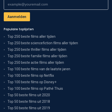
Populaire toplijsten
Top 250 beste films aller tijden
Top 250 beste sciencefiction films aller tijden
Top 250 beste thriller films aller tijden
Top 250 beste familie films aller tijden
Top 250 beste actie films aller tijden
Top 100 beste films van de laatste jaren
Top 100 beste films op Netflix
Top 100 beste films op Disney+
Top 100 beste films op Pathé Thuis
Top 50 beste films uit 2020
Top 50 beste films uit 2018
Top 50 beste films uit 2019