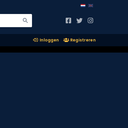
Inloggen
Registreren