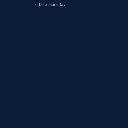
Disclosure Day